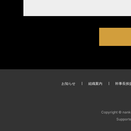
お知らせ
組織案内
幹事長挨
Copyright © nanko
Support