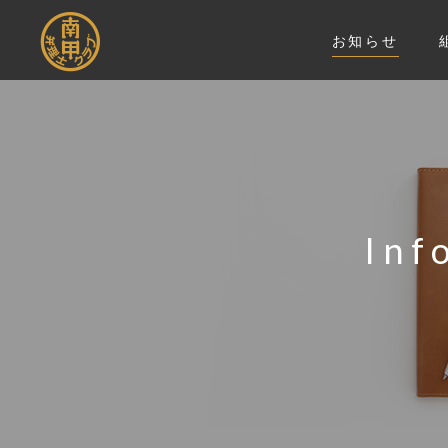
お知らせ
Inf