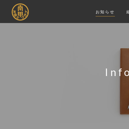
お知らせ
Inf