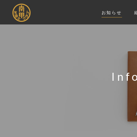
お知らせ
Inf