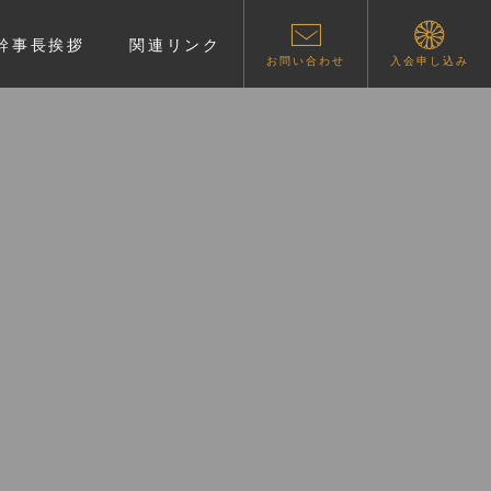
幹事長挨拶
関連リンク
お問い合わせ
入会申し込み