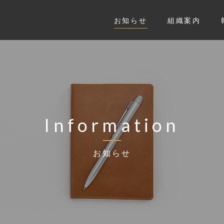
お知らせ
組織案内
Information
お知らせ