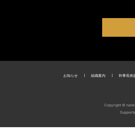
お知らせ
組織案内
幹事長挨
Copyright © nanko
Support