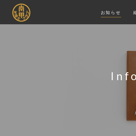
お知らせ
Inf