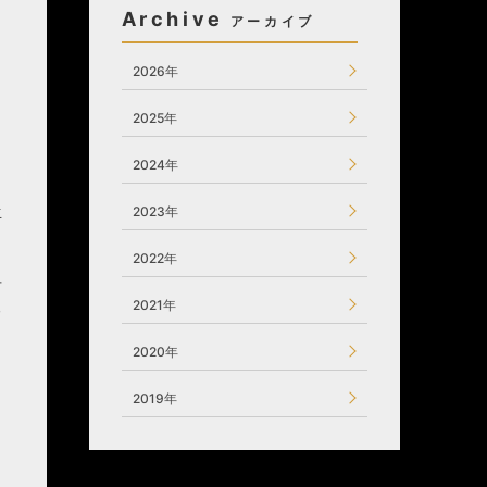
Archive
と
2026年
2025年
Ｉ
2024年
生
2023年
2022年
手
2021年
る
2020年
2019年