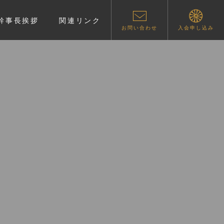
幹事長挨拶
関連リンク
お問い合わせ
入会申し込み