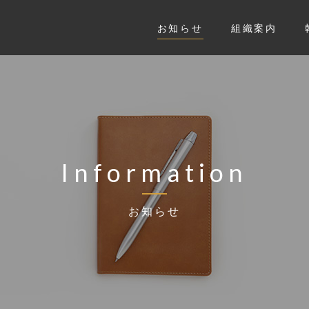
お知らせ
組織案内
Information
お知らせ